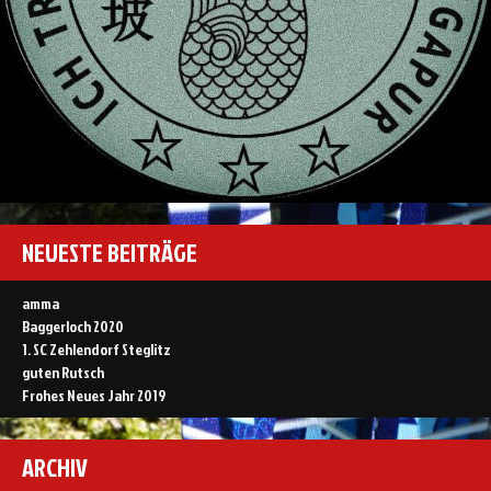
NEUESTE BEITRÄGE
amma
Baggerloch 2020
1. SC Zehlendorf Steglitz
guten Rutsch
Frohes Neues Jahr 2019
ARCHIV