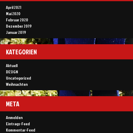
April 2021
Mai 2020
Februar 2020
Dezember 2019
Januar 2019
KATEGORIEN
Aktuell
DESIGN
Uncategorized
Weihnachten
META
Anmelden
Eintrags-Feed
Kommentar-Feed